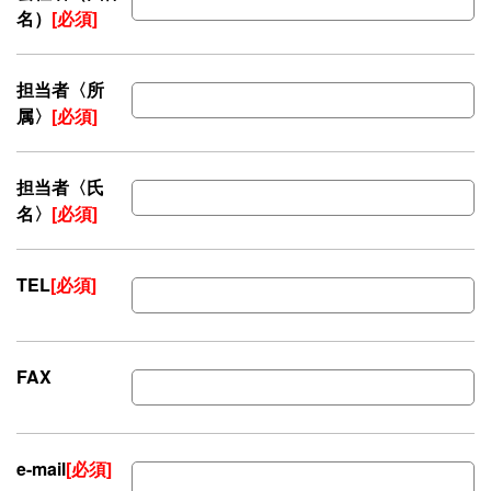
名）
[必須]
担当者〈所
属〉
[必須]
担当者〈氏
名〉
[必須]
TEL
[必須]
FAX
e-mail
[必須]