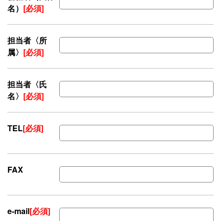
名）
[必須]
担当者〈所
属〉
[必須]
担当者〈氏
名〉
[必須]
TEL
[必須]
FAX
e-mail
[必須]