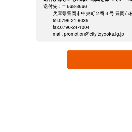
送付先：〒668-8666
兵庫県豊岡市中央町２番４号 豊岡市
tel.0796-21-9035
fax.0796-24-1004
mail. promotion@city.toyooka.lg.jp