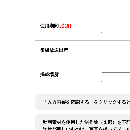
使用期間
[必須]
番組放送日時
掲載場所
「入力内容を確認する」をクリックする
動画素材を使用した制作物（１部）を下
送付が難しいものは、写真を撮ってメー