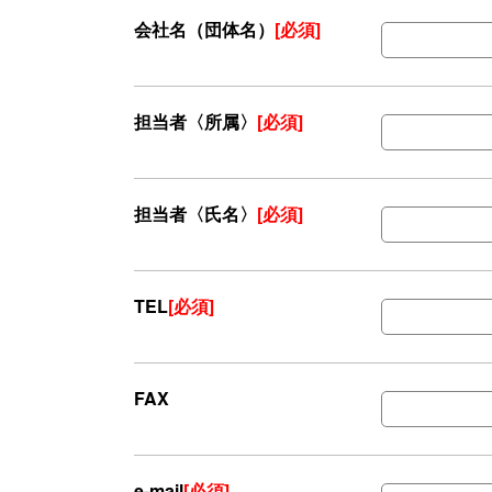
会社名（団体名）
[必須]
担当者〈所属〉
[必須]
担当者〈氏名〉
[必須]
TEL
[必須]
FAX
e-mail
[必須]