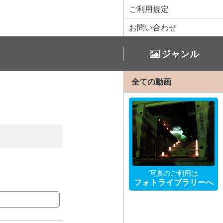
ご利用規定
お問い合わせ
ジャンル
全ての動画
写真のご利用は
フォトライブラリーへ