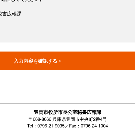
秘書広報課
豊岡市役所市長公室秘書広報課
〒668-8666 兵庫県豊岡市中央町2番4号
Tel：0796-21-9035／Fax：0796-24-1004