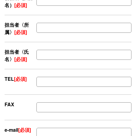
名）
[必須]
担当者〈所
属〉
[必須]
担当者〈氏
名〉
[必須]
TEL
[必須]
FAX
e-mail
[必須]