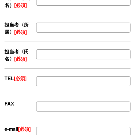
名）
[必須]
担当者〈所
属〉
[必須]
担当者〈氏
名〉
[必須]
TEL
[必須]
FAX
e-mail
[必須]