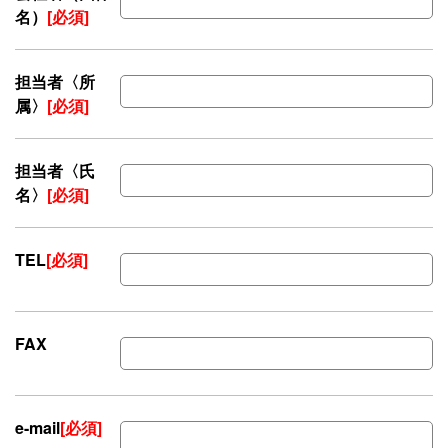
名）
[必須]
担当者〈所
属〉
[必須]
担当者〈氏
名〉
[必須]
TEL
[必須]
FAX
e-mail
[必須]