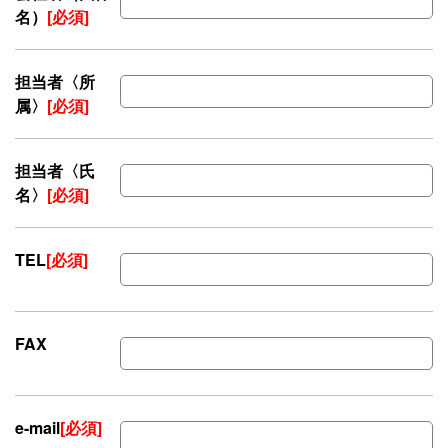
名）
[必須]
担当者〈所
属〉
[必須]
担当者〈氏
名〉
[必須]
TEL
[必須]
FAX
e-mail
[必須]