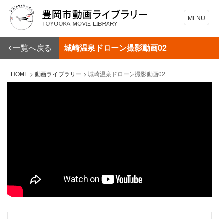
一覧へ戻る
城崎温泉ドローン撮影動画02
HOME
>
動画ライブラリー
>
城崎温泉ドローン撮影動画02