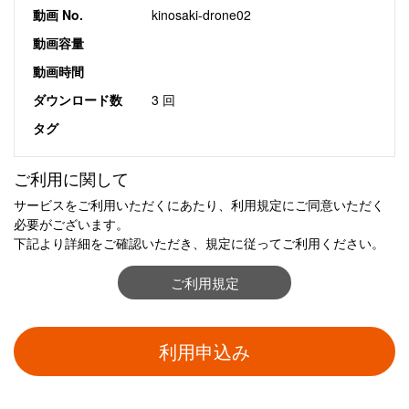
動画 No.
kinosaki-drone02
動画容量
動画時間
ダウンロード数
3 回
タグ
ご利用に関して
サービスをご利用いただくにあたり、利用規定にご同意いただく
必要がございます。
下記より詳細をご確認いただき、規定に従ってご利用ください。
ご利用規定
利用申込み