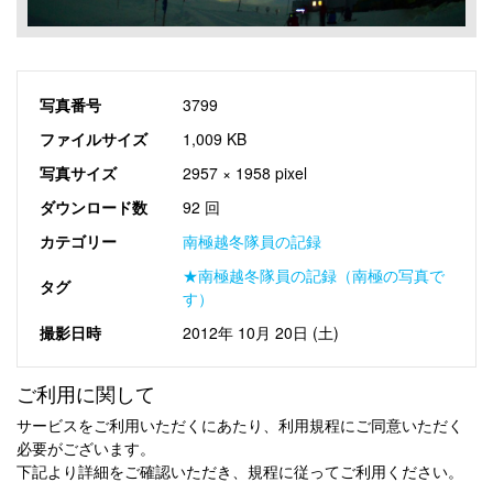
写真番号
3799
ファイルサイズ
1,009 KB
写真サイズ
2957 × 1958 pixel
ダウンロード数
92 回
カテゴリー
南極越冬隊員の記録
★南極越冬隊員の記録（南極の写真で
タグ
す）
撮影日時
2012年 10月 20日 (土)
ご利用に関して
サービスをご利用いただくにあたり、利用規程にご同意いただく
必要がございます。
下記より詳細をご確認いただき、規程に従ってご利用ください。