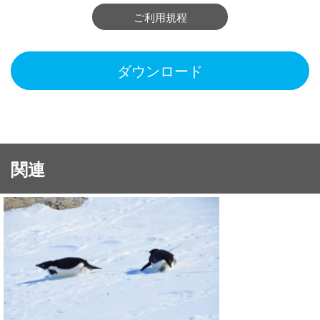
ご利用規程
ダウンロード
関連