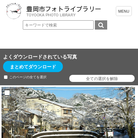
よくダウンロードされている写真
まとめてダウンロード
このページの全てを選択