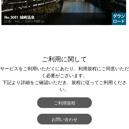
No.3081 城崎温泉
DL数：442 ／
3000×1995 px
ご利用に関して
サービスをご利用いただくにあたり、利用規程にご同意いただ
く必要がございます。
下記より詳細をご確認いただき、規程に従ってご利用くださ
い。
ご利用規程
お問い合わせ