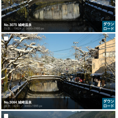
No.3075 城崎温泉
DL数：19624 ／
3000×1995 px
No.3084 城崎温泉
DL数：8241 ／
3000×1995 px