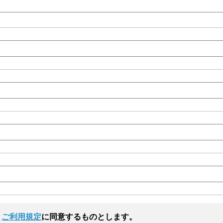
と
ご利用規定
に同意するものとします。