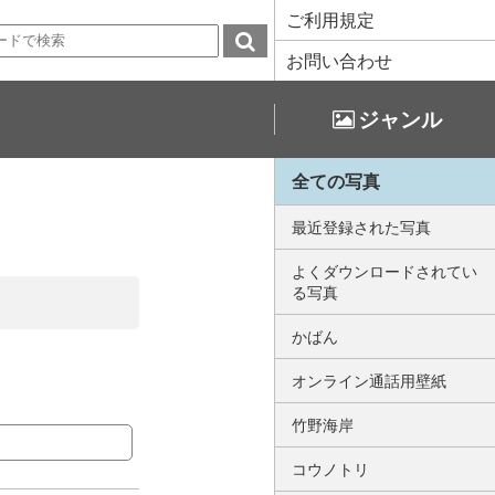
ご利用規定
お問い合わせ
ジャンル
全ての写真
最近登録された写真
よくダウンロードされてい
る写真
かばん
オンライン通話用壁紙
竹野海岸
コウノトリ