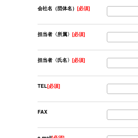
会社名（団体名）
[必須]
担当者〈所属〉
[必須]
担当者〈氏名〉
[必須]
TEL
[必須]
FAX
e-mail
[必須]