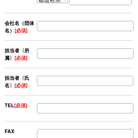
会社名（団体
名）
[必須]
担当者〈所
属〉
[必須]
担当者〈氏
名〉
[必須]
TEL
[必須]
FAX