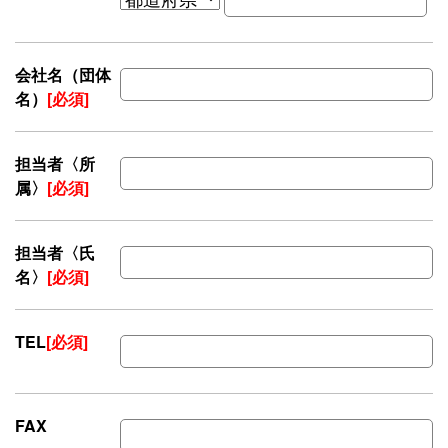
会社名（団体
名）
[必須]
担当者〈所
属〉
[必須]
担当者〈氏
名〉
[必須]
TEL
[必須]
FAX