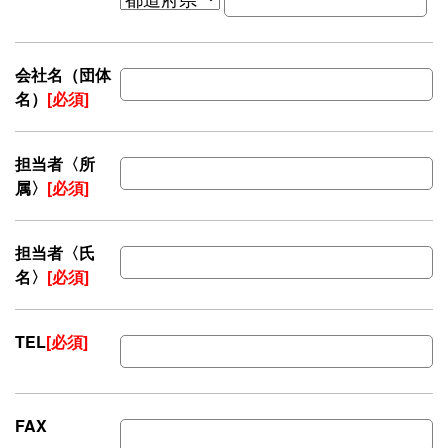
会社名（団体
名）
[必須]
担当者〈所
属〉
[必須]
担当者〈氏
名〉
[必須]
TEL
[必須]
FAX