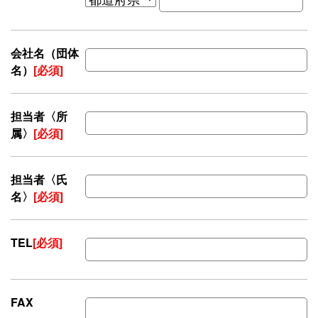
会社名（団体
名）
[必須]
担当者〈所
属〉
[必須]
担当者〈氏
名〉
[必須]
TEL
[必須]
FAX