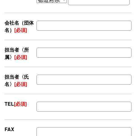
会社名（団体
名）
[必須]
担当者〈所
属〉
[必須]
担当者〈氏
名〉
[必須]
TEL
[必須]
FAX