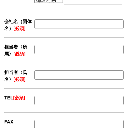
会社名（団体
名）
[必須]
担当者〈所
属〉
[必須]
担当者〈氏
名〉
[必須]
TEL
[必須]
FAX