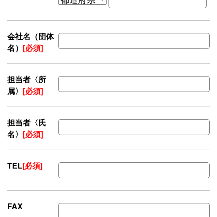
会社名（団体
名）
[必須]
担当者〈所
属〉
[必須]
担当者〈氏
名〉
[必須]
TEL
[必須]
FAX