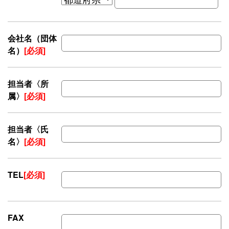
会社名（団体
名）
[必須]
担当者〈所
属〉
[必須]
担当者〈氏
名〉
[必須]
TEL
[必須]
FAX