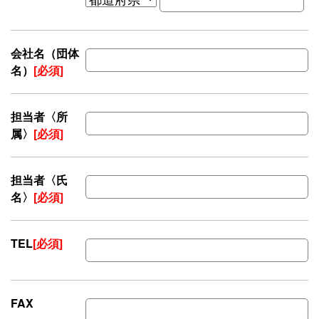
会社名（団体
名）
[必須]
担当者〈所
属〉
[必須]
担当者〈氏
名〉
[必須]
TEL
[必須]
FAX