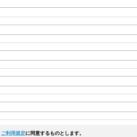
と
ご利用規定
に同意するものとします。