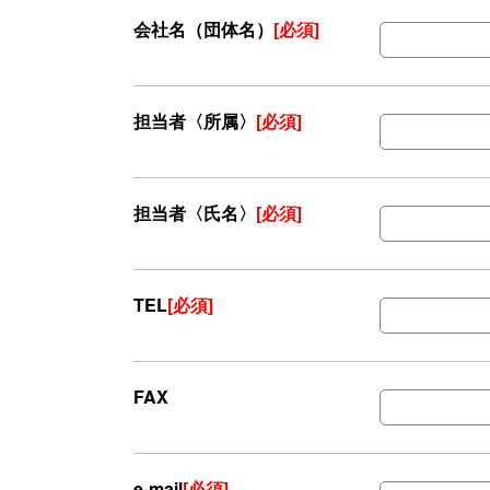
会社名（団体名）
[必須]
担当者〈所属〉
[必須]
担当者〈氏名〉
[必須]
TEL
[必須]
FAX
e-mail
[必須]