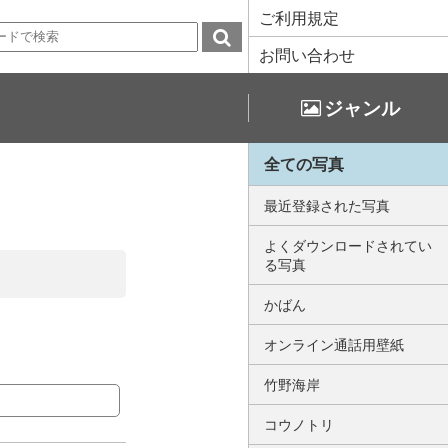
ご利用規定
お問い合わせ
ジャンル
全ての写真
最近登録された写真
よくダウンロードされてい
る写真
かばん
オンライン通話用壁紙
竹野海岸
コウノトリ