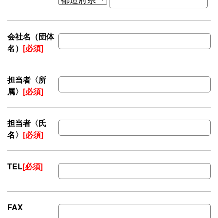
会社名（団体
名）
[必須]
担当者〈所
属〉
[必須]
担当者〈氏
名〉
[必須]
TEL
[必須]
FAX