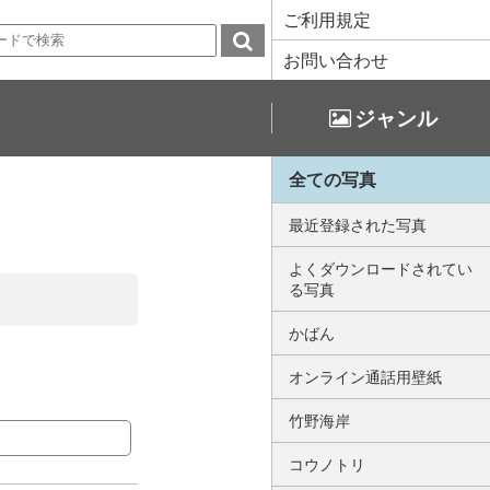
ご利用規定
お問い合わせ
ジャンル
全ての写真
最近登録された写真
よくダウンロードされてい
る写真
かばん
オンライン通話用壁紙
竹野海岸
コウノトリ