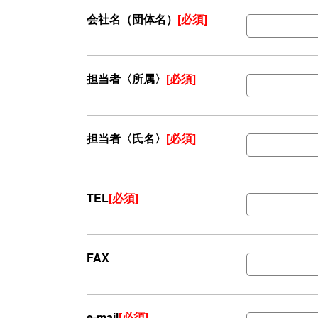
会社名（団体名）
[必須]
担当者〈所属〉
[必須]
担当者〈氏名〉
[必須]
TEL
[必須]
FAX
e-mail
[必須]