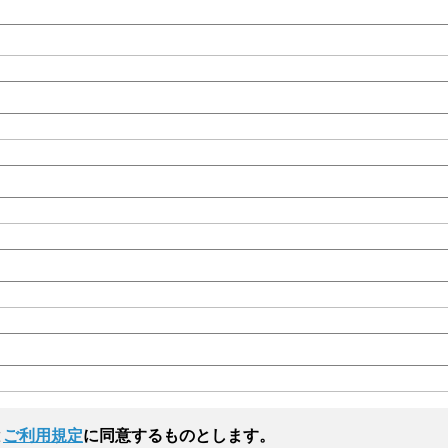
と
ご利用規定
に同意するものとします。