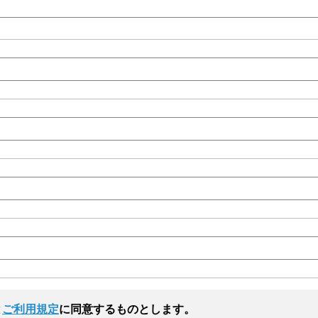
と
ご利用規定
に同意するものとします。