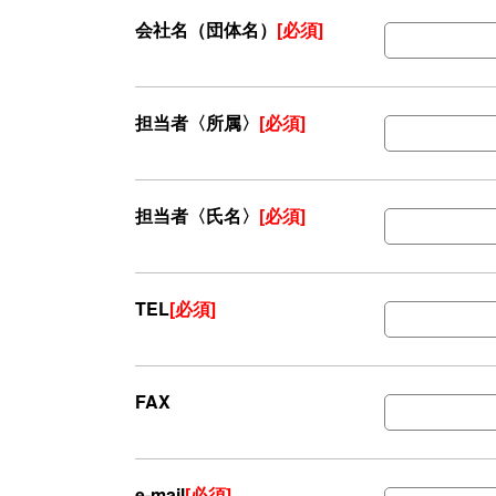
会社名（団体名）
[必須]
担当者〈所属〉
[必須]
担当者〈氏名〉
[必須]
TEL
[必須]
FAX
e-mail
[必須]