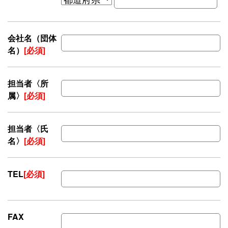
会社名（団体
名）
[必須]
担当者〈所
属〉
[必須]
担当者〈氏
名〉
[必須]
TEL
[必須]
FAX