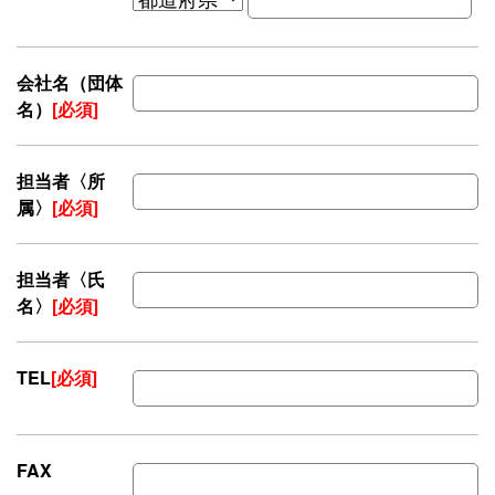
会社名（団体
名）
[必須]
担当者〈所
属〉
[必須]
担当者〈氏
名〉
[必須]
TEL
[必須]
FAX