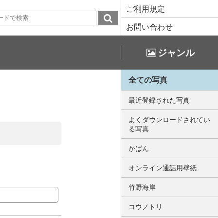
ご利用規定
お問い合わせ
ジャンル
全ての写真
最近登録された写真
よくダウンロードされてい
る写真
かばん
オンライン通話用壁紙
竹野海岸
コウノトリ