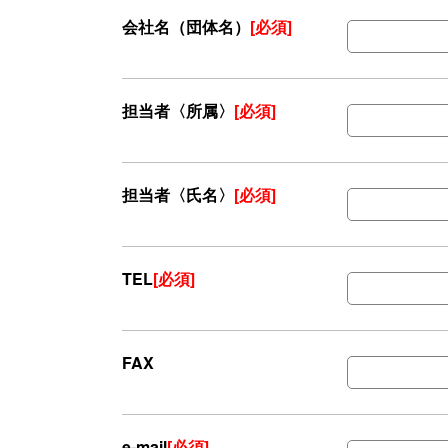
会社名（団体名）
[必須]
担当者〈所属〉
[必須]
担当者〈氏名〉
[必須]
TEL
[必須]
FAX
e-mail
[必須]