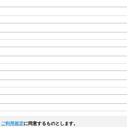
と
ご利用規定
に同意するものとします。