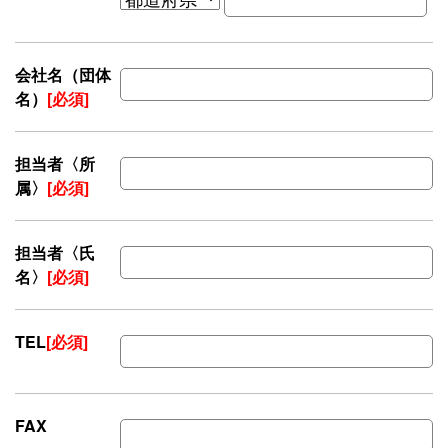
会社名（団体
名）
[必須]
担当者〈所
属〉
[必須]
担当者〈氏
名〉
[必須]
TEL
[必須]
FAX