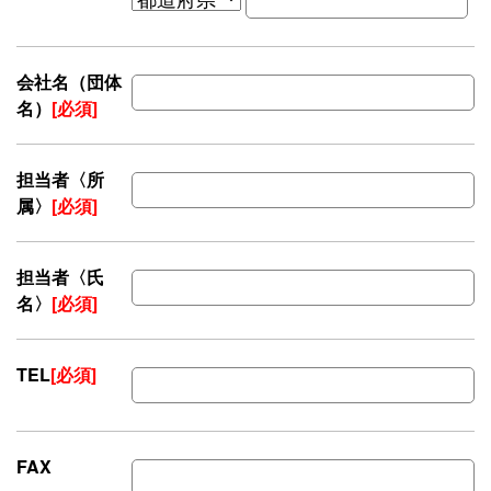
会社名（団体
名）
[必須]
担当者〈所
属〉
[必須]
担当者〈氏
名〉
[必須]
TEL
[必須]
FAX