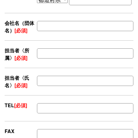
会社名（団体
名）
[必須]
担当者〈所
属〉
[必須]
担当者〈氏
名〉
[必須]
TEL
[必須]
FAX