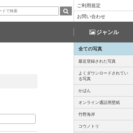
ご利用規定
お問い合わせ
ジャンル
全ての写真
最近登録された写真
よくダウンロードされてい
る写真
かばん
オンライン通話用壁紙
竹野海岸
コウノトリ