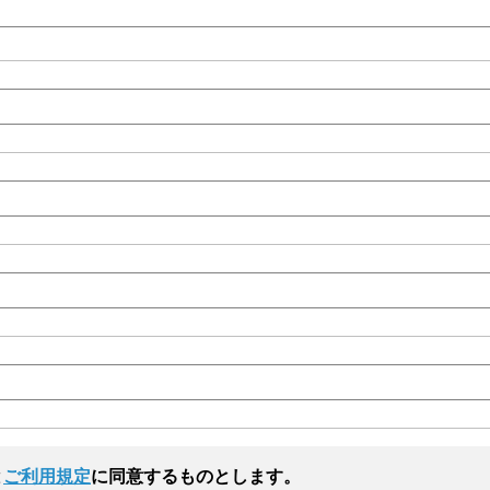
と
ご利用規定
に同意するものとします。