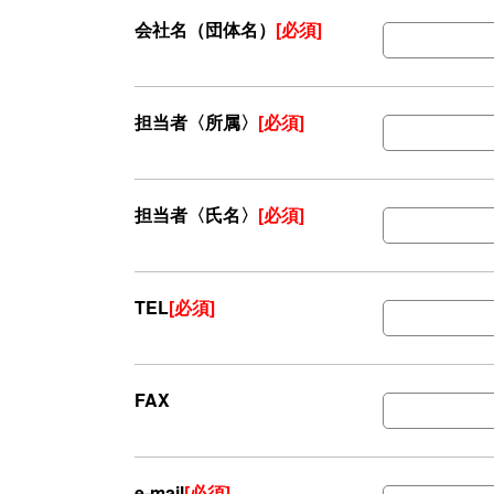
会社名（団体名）
[必須]
担当者〈所属〉
[必須]
担当者〈氏名〉
[必須]
TEL
[必須]
FAX
e-mail
[必須]