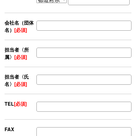
会社名（団体
名）
[必須]
担当者〈所
属〉
[必須]
担当者〈氏
名〉
[必須]
TEL
[必須]
FAX