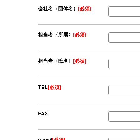
会社名（団体名）
[必須]
担当者〈所属〉
[必須]
担当者〈氏名〉
[必須]
TEL
[必須]
FAX
e-mail
[必須]