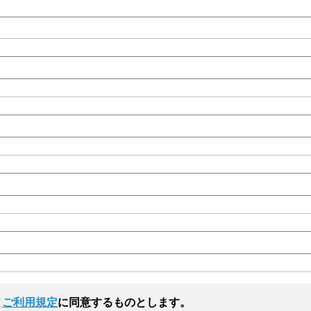
と
ご利用規定
に同意するものとします。