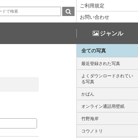
ご利用規定
お問い合わせ
ジャンル
全ての写真
最近登録された写真
よくダウンロードされてい
る写真
かばん
オンライン通話用壁紙
竹野海岸
コウノトリ