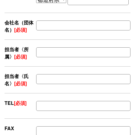
会社名（団体
名）
[必須]
担当者〈所
属〉
[必須]
担当者〈氏
名〉
[必須]
TEL
[必須]
FAX