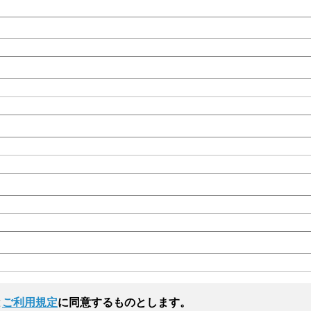
と
ご利用規定
に同意するものとします。