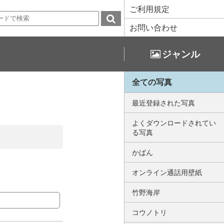
ご利用規定
お問い合わせ
ジャンル
全ての写真
最近登録された写真
よくダウンロードされてい
る写真
かばん
オンライン通話用壁紙
竹野海岸
コウノトリ