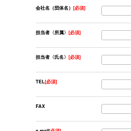
会社名（団体名）
[必須]
担当者〈所属〉
[必須]
担当者〈氏名〉
[必須]
TEL
[必須]
FAX
e-mail
[必須]