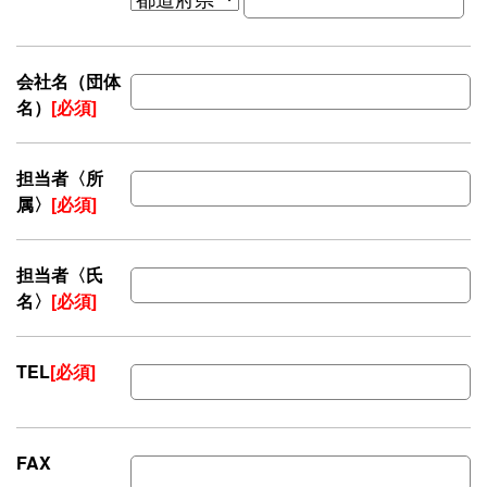
会社名（団体
名）
[必須]
担当者〈所
属〉
[必須]
担当者〈氏
名〉
[必須]
TEL
[必須]
FAX