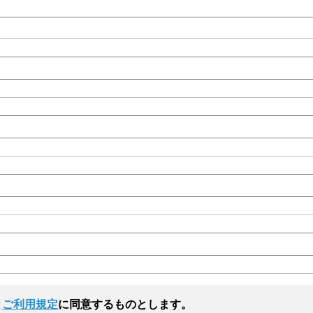
と
ご利用規定
に同意するものとします。