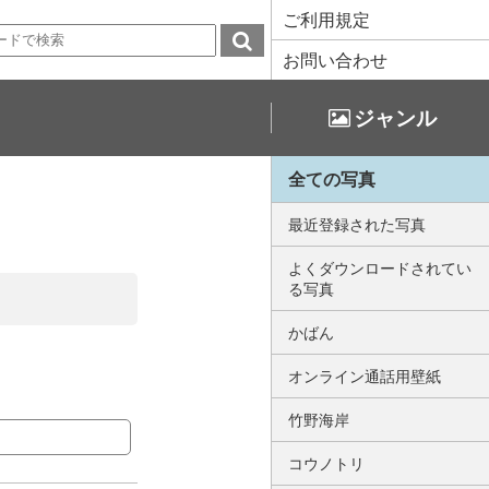
ご利用規定
お問い合わせ
ジャンル
全ての写真
最近登録された写真
よくダウンロードされてい
る写真
かばん
オンライン通話用壁紙
竹野海岸
コウノトリ