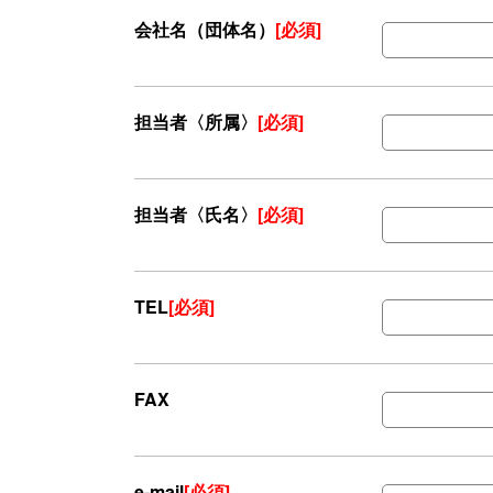
会社名（団体名）
[必須]
担当者〈所属〉
[必須]
担当者〈氏名〉
[必須]
TEL
[必須]
FAX
e-mail
[必須]