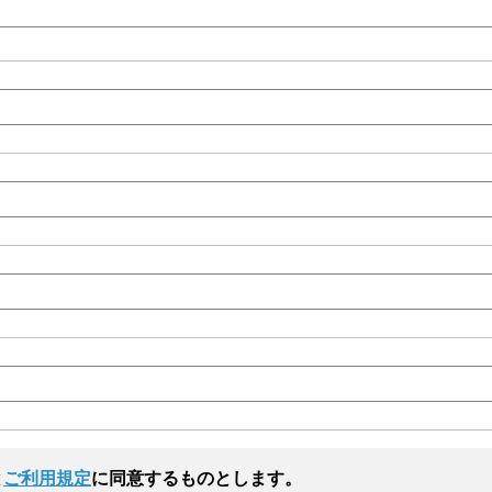
と
ご利用規定
に同意するものとします。