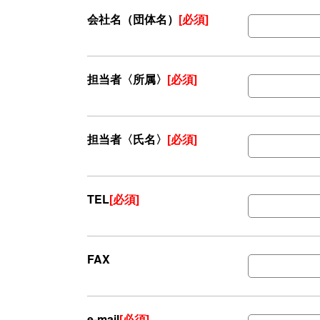
会社名（団体名）
[必須]
担当者〈所属〉
[必須]
担当者〈氏名〉
[必須]
TEL
[必須]
FAX
e-mail
[必須]