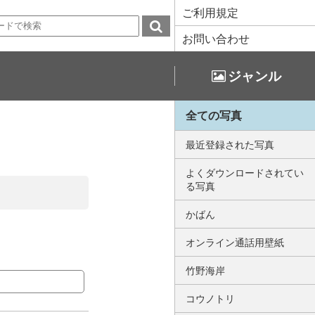
ご利用規定
お問い合わせ
ジャンル
全ての写真
最近登録された写真
よくダウンロードされてい
る写真
かばん
オンライン通話用壁紙
竹野海岸
コウノトリ