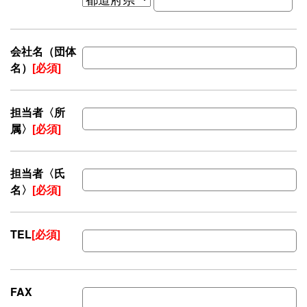
会社名（団体
名）
[必須]
担当者〈所
属〉
[必須]
担当者〈氏
名〉
[必須]
TEL
[必須]
FAX