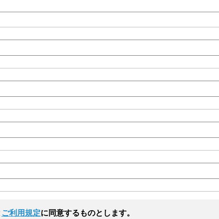
と
ご利用規定
に同意するものとします。