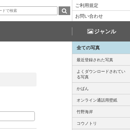
ご利用規定
お問い合わせ
ジャンル
全ての写真
最近登録された写真
よくダウンロードされてい
る写真
かばん
オンライン通話用壁紙
竹野海岸
コウノトリ