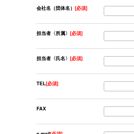
会社名（団体名）
[必須]
担当者〈所属〉
[必須]
担当者〈氏名〉
[必須]
TEL
[必須]
FAX
e-mail
[必須]