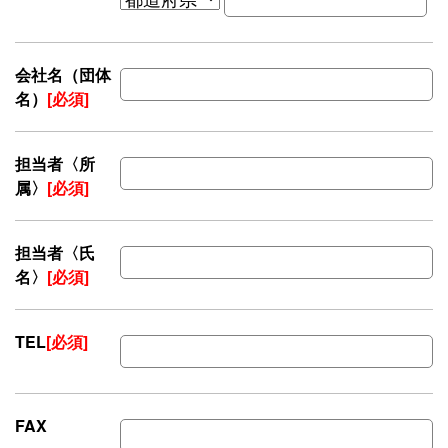
会社名（団体
名）
[必須]
担当者〈所
属〉
[必須]
担当者〈氏
名〉
[必須]
TEL
[必須]
FAX