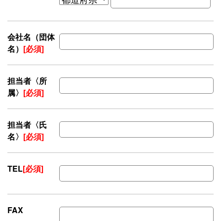
会社名（団体
名）
[必須]
担当者〈所
属〉
[必須]
担当者〈氏
名〉
[必須]
TEL
[必須]
FAX