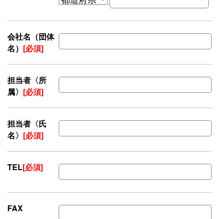
会社名（団体
名）
[必須]
担当者〈所
属〉
[必須]
担当者〈氏
名〉
[必須]
TEL
[必須]
FAX