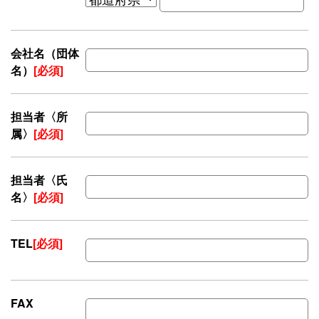
会社名（団体
名）
[必須]
担当者〈所
属〉
[必須]
担当者〈氏
名〉
[必須]
TEL
[必須]
FAX