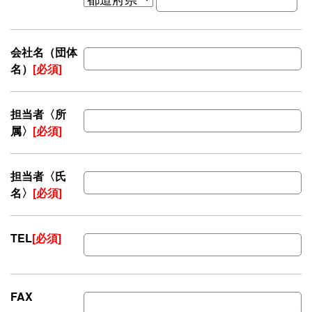
会社名（団体
名）
[必須]
担当者〈所
属〉
[必須]
担当者〈氏
名〉
[必須]
TEL
[必須]
FAX