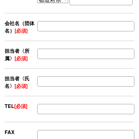
会社名（団体
名）
[必須]
担当者〈所
属〉
[必須]
担当者〈氏
名〉
[必須]
TEL
[必須]
FAX