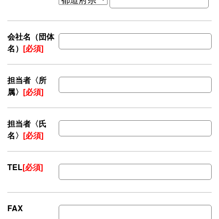
会社名（団体
名）
[必須]
担当者〈所
属〉
[必須]
担当者〈氏
名〉
[必須]
TEL
[必須]
FAX