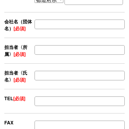
会社名（団体
名）
[必須]
担当者〈所
属〉
[必須]
担当者〈氏
名〉
[必須]
TEL
[必須]
FAX