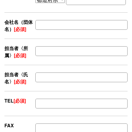
会社名（団体
名）
[必須]
担当者〈所
属〉
[必須]
担当者〈氏
名〉
[必須]
TEL
[必須]
FAX