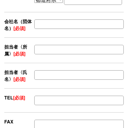
会社名（団体
名）
[必須]
担当者〈所
属〉
[必須]
担当者〈氏
名〉
[必須]
TEL
[必須]
FAX